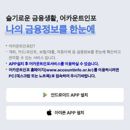
슬기로운 금융생활, 어카운트인포
나의 금융정보를 한눈에
어카운트인포란?
계좌, 카드/포인트, 보험/대출, 자동이체 등 금융정보를 한눈에 확인하고
관리할 수 있는 서비스 입니다.
APP설치 후 어카운트인포서비스를 이용하실 수 있습니다.
어카운트인포 홈페이지(www.accountinfo.or.kr)를 이용하시려면
PC(데스크탑 또는 노트북)로 접속하여 주시기바랍니다.
안드로이드 APP 설치
아이폰 APP 설치