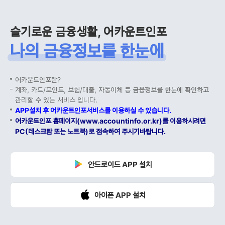
슬기로운 금융생활, 어카운트인포
나의 금융정보를 한눈에
어카운트인포란?
계좌, 카드/포인트, 보험/대출, 자동이체 등 금융정보를 한눈에 확인하고
관리할 수 있는 서비스 입니다.
APP설치 후 어카운트인포서비스를 이용하실 수 있습니다.
어카운트인포 홈페이지(www.accountinfo.or.kr)를 이용하시려면
PC(데스크탑 또는 노트북)로 접속하여 주시기바랍니다.
안드로이드 APP 설치
아이폰 APP 설치