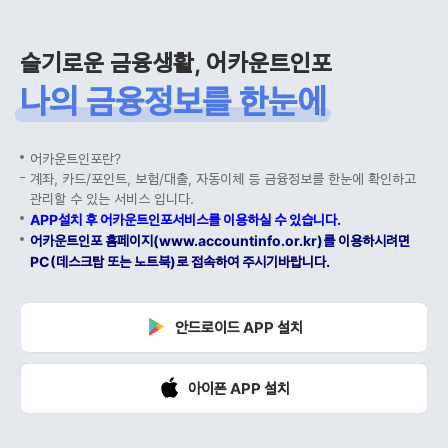
슬기로운 금융생활, 어카운트인포
나의 금융정보를 한눈에
어카운트인포란?
계좌, 카드/포인트, 보험/대출, 자동이체 등 금융정보를 한눈에 확인하고
관리할 수 있는 서비스 입니다.
APP설치 후 어카운트인포서비스를 이용하실 수 있습니다.
어카운트인포 홈페이지(www.accountinfo.or.kr)를 이용하시려면
PC(데스크탑 또는 노트북)로 접속하여 주시기바랍니다.
안드로이드 APP 설치
아이폰 APP 설치