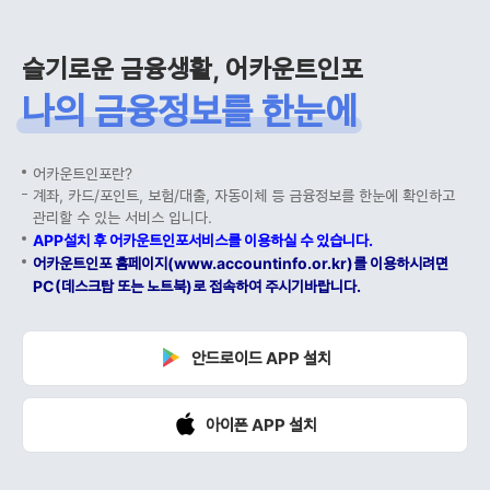
슬기로운 금융생활, 어카운트인포
나의 금융정보를 한눈에
어카운트인포란?
계좌, 카드/포인트, 보험/대출, 자동이체 등 금융정보를 한눈에 확인하고
관리할 수 있는 서비스 입니다.
APP설치 후 어카운트인포서비스를 이용하실 수 있습니다.
어카운트인포 홈페이지(www.accountinfo.or.kr)를 이용하시려면
PC(데스크탑 또는 노트북)로 접속하여 주시기바랍니다.
안드로이드 APP 설치
아이폰 APP 설치