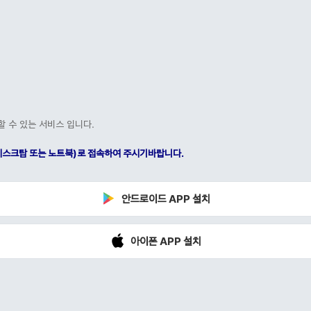
할 수 있는 서비스 입니다.
C(데스크탑 또는 노트북)로 접속하여 주시기바랍니다.
안드로이드 APP 설치
아이폰 APP 설치