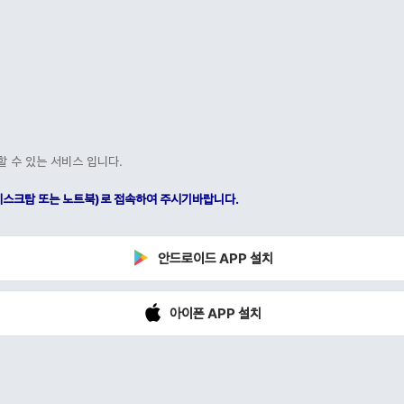
할 수 있는 서비스 입니다.
C(데스크탑 또는 노트북)로 접속하여 주시기바랍니다.
안드로이드 APP 설치
아이폰 APP 설치