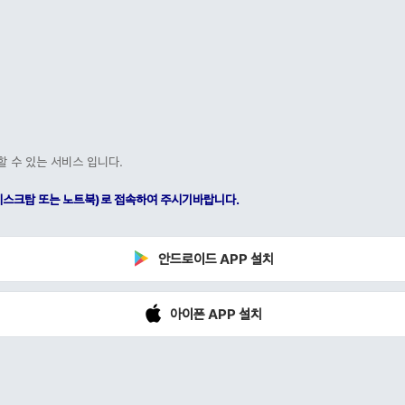
할 수 있는 서비스 입니다.
C(데스크탑 또는 노트북)로 접속하여 주시기바랍니다.
안드로이드 APP 설치
아이폰 APP 설치