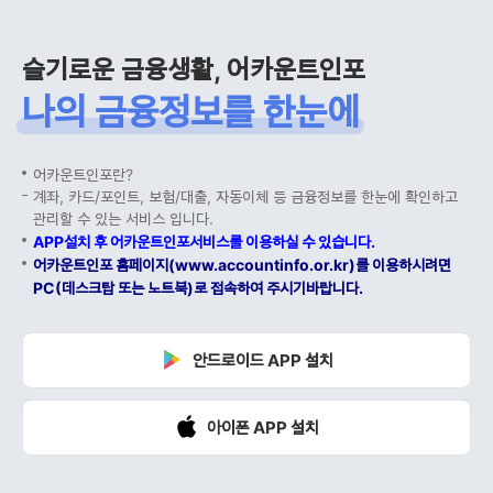
슬기로운 금융생활, 어카운트인포
나의 금융정보를 한눈에
어카운트인포란?
계좌, 카드/포인트, 보험/대출, 자동이체 등 금융정보를 한눈에 확인하고
관리할 수 있는 서비스 입니다.
APP설치 후 어카운트인포서비스를 이용하실 수 있습니다.
어카운트인포 홈페이지(www.accountinfo.or.kr)를 이용하시려면
PC(데스크탑 또는 노트북)로 접속하여 주시기바랍니다.
안드로이드 APP 설치
아이폰 APP 설치