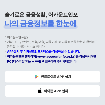
슬기로운 금융생활, 어카운트인포
나의 금융정보를 한눈에
어카운트인포란?
계좌, 카드/포인트, 보험/대출, 자동이체 등 금융정보를 한눈에 확인하고
관리할 수 있는 서비스 입니다.
APP설치 후 어카운트인포서비스를 이용하실 수 있습니다.
어카운트인포 홈페이지(www.accountinfo.or.kr)를 이용하시려면
PC(데스크탑 또는 노트북)로 접속하여 주시기바랍니다.
안드로이드 APP 설치
아이폰 APP 설치