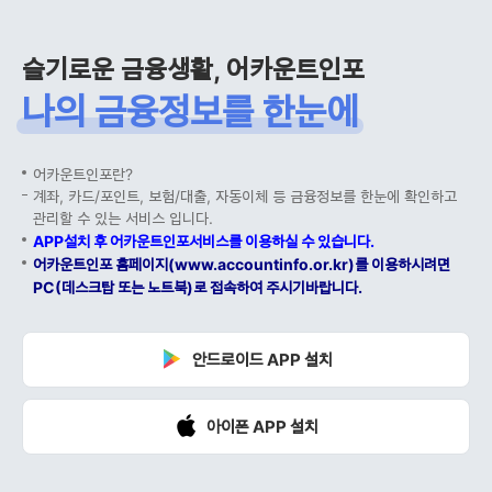
슬기로운 금융생활, 어카운트인포
나의 금융정보를 한눈에
어카운트인포란?
계좌, 카드/포인트, 보험/대출, 자동이체 등 금융정보를 한눈에 확인하고
관리할 수 있는 서비스 입니다.
APP설치 후 어카운트인포서비스를 이용하실 수 있습니다.
어카운트인포 홈페이지(www.accountinfo.or.kr)를 이용하시려면
PC(데스크탑 또는 노트북)로 접속하여 주시기바랍니다.
안드로이드 APP 설치
아이폰 APP 설치