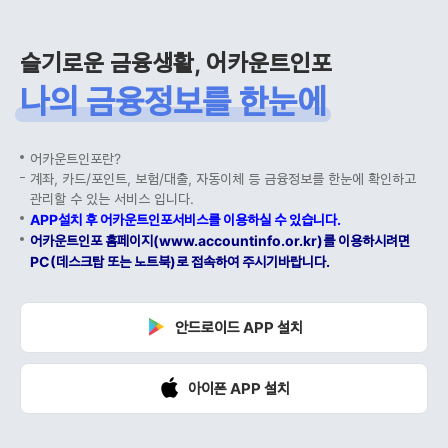
슬기로운 금융생활, 어카운트인포
나의 금융정보를 한눈에
어카운트인포란?
계좌, 카드/포인트, 보험/대출, 자동이체 등 금융정보를 한눈에 확인하고
관리할 수 있는 서비스 입니다.
APP설치 후 어카운트인포서비스를 이용하실 수 있습니다.
어카운트인포 홈페이지(www.accountinfo.or.kr)를 이용하시려면
PC(데스크탑 또는 노트북)로 접속하여 주시기바랍니다.
안드로이드 APP 설치
아이폰 APP 설치