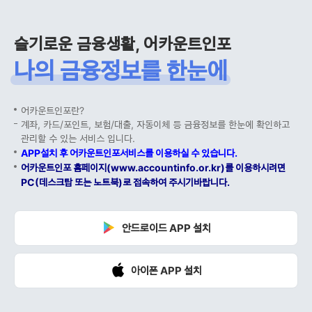
슬기로운 금융생활, 어카운트인포
나의 금융정보를 한눈에
어카운트인포란?
계좌, 카드/포인트, 보험/대출, 자동이체 등 금융정보를 한눈에 확인하고
관리할 수 있는 서비스 입니다.
APP설치 후 어카운트인포서비스를 이용하실 수 있습니다.
어카운트인포 홈페이지(www.accountinfo.or.kr)를 이용하시려면
PC(데스크탑 또는 노트북)로 접속하여 주시기바랍니다.
안드로이드 APP 설치
아이폰 APP 설치