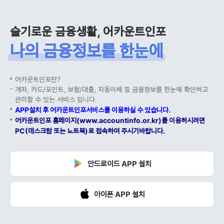
슬기로운 금융생활, 어카운트인포
나의 금융정보를 한눈에
어카운트인포란?
계좌, 카드/포인트, 보험/대출, 자동이체 등 금융정보를 한눈에 확인하고
관리할 수 있는 서비스 입니다.
APP설치 후 어카운트인포서비스를 이용하실 수 있습니다.
어카운트인포 홈페이지(www.accountinfo.or.kr)를 이용하시려면
PC(데스크탑 또는 노트북)로 접속하여 주시기바랍니다.
안드로이드 APP 설치
아이폰 APP 설치