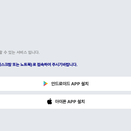
할 수 있는 서비스 입니다.
C(데스크탑 또는 노트북)로 접속하여 주시기바랍니다.
안드로이드 APP 설치
아이폰 APP 설치