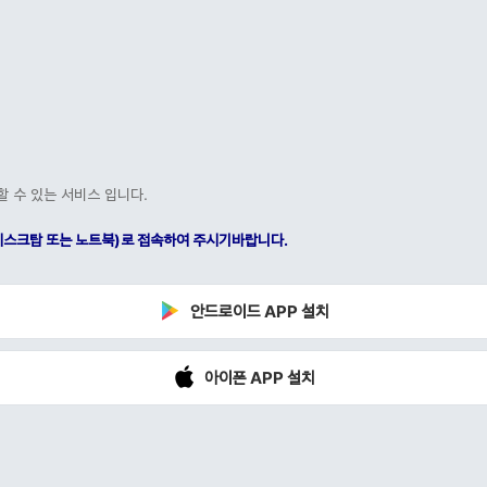
할 수 있는 서비스 입니다.
C(데스크탑 또는 노트북)로 접속하여 주시기바랍니다.
안드로이드 APP 설치
아이폰 APP 설치